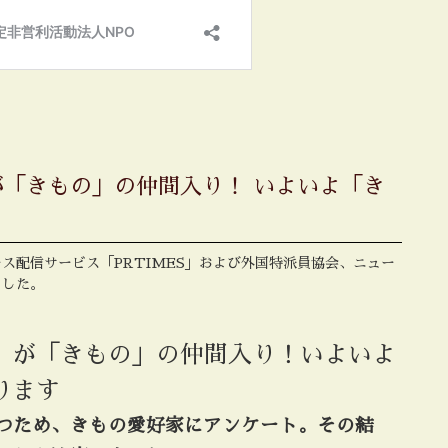
「きもの」の仲間入り！ いよいよ「き
ス配信サービス「PRTIMES」および外国特派員協会、ニュー
ました。
」が「きもの」の仲間入り！いよいよ
ります
つため、きもの愛好家にアンケート。その結