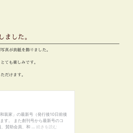
しました。
姿写真が表紙を飾りました。
。とても楽しみです。
いただけます。