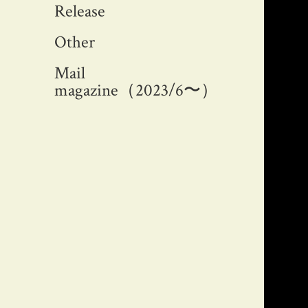
Release
Other
Mail
magazine（2023/6〜）